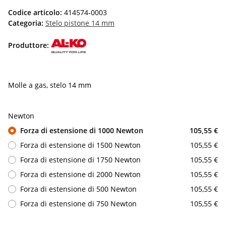
Codice articolo:
414574-0003
Categoria:
Stelo pistone 14 mm
Produttore:
Molle a gas, stelo 14 mm
Newton
Forza di estensione di 1000 Newton
105,55 €
Forza di estensione di 1500 Newton
105,55 €
Forza di estensione di 1750 Newton
105,55 €
Forza di estensione di 2000 Newton
105,55 €
Forza di estensione di 500 Newton
105,55 €
Forza di estensione di 750 Newton
105,55 €