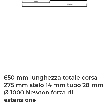
650 mm lunghezza totale corsa
275 mm stelo 14 mm tubo 28 mm
Ø 1000 Newton forza di
estensione