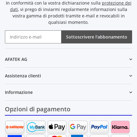
In conformità con la vostra dichiarazione sulla
protezione dei
dati
, vi prego di inviarmi regolarmente informazioni sulla
vostra gamma di prodotti tramite e-mail e revocabili in
qualsiasi momento.
Sottoscrivere l'abbonamento
Newsletter Sottoscrivere l'abbonamento
AFATEK AG
Assistenza clienti
Informazione
Opzioni di pagamento