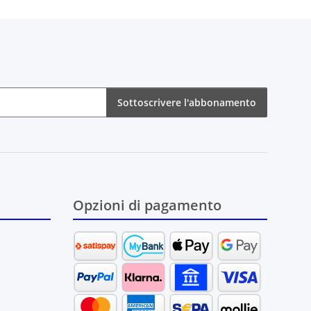
Sottoscrivere l'abbonamento
bonamento
Opzioni di pagamento