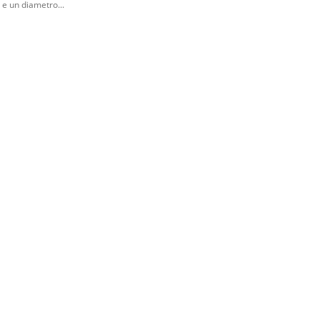
e un diametro...