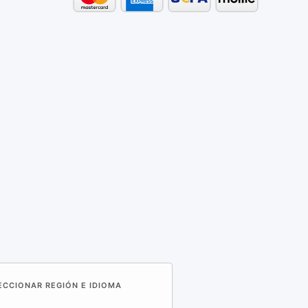
LECCIONAR REGIÓN E IDIOMA