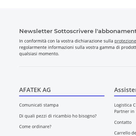
Newsletter Sottoscrivere l'abbonamen
In conformità con la vostra dichiarazione sulla
protezione
regolarmente informazioni sulla vostra gamma di prodotti 
qualsiasi momento.
AFATEK AG
Assiste
Comunicati stampa
Logistica C
Partner in
Di quali pezzi di ricambio ho bisogno?
Contatto
Come ordinare?
Carrello d