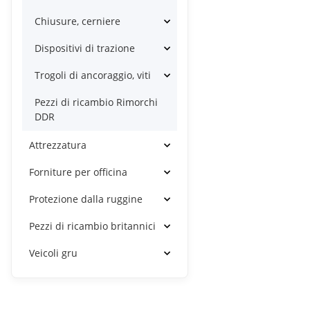
Chiusure, cerniere
Dispositivi di trazione
Trogoli di ancoraggio, viti
Pezzi di ricambio Rimorchi
DDR
Attrezzatura
Forniture per officina
Protezione dalla ruggine
Pezzi di ricambio britannici
Veicoli gru