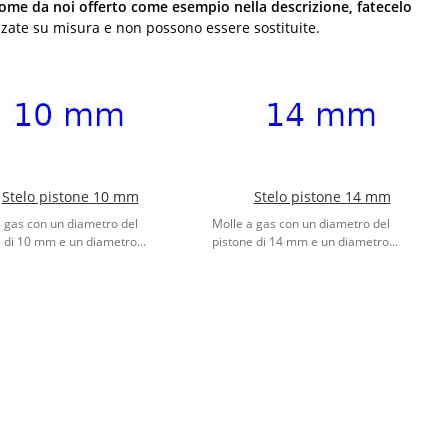
come da noi offerto come esempio nella descrizione, fatecelo
zzate su misura e non possono essere sostituite.
Stelo pistone 10 mm
Stelo pistone 14 mm
a gas con un diametro del
Molle a gas con un diametro del
 di 10 mm e un diametro...
pistone di 14 mm e un diametro...