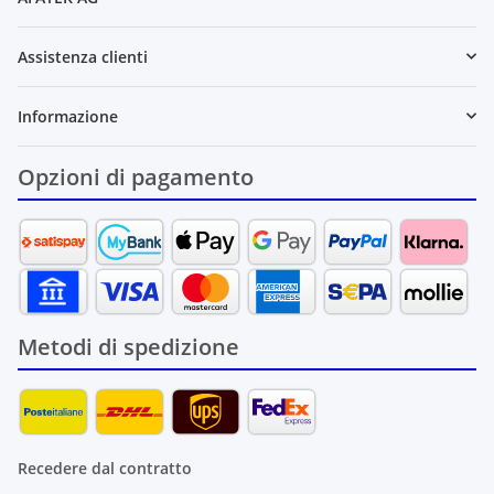
Assistenza clienti
Informazione
Opzioni di pagamento
Metodi di spedizione
Recedere dal contratto