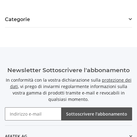
Categorie
Newsletter Sottoscrivere l'abbonamento
In conformità con la vostra dichiarazione sulla
protezione dei
dati
, vi prego di inviarmi regolarmente informazioni sulla
vostra gamma di prodotti tramite e-mail e revocabili in
qualsiasi momento.
Sottoscrivere l'abbonamento
Newsletter Sottoscrivere l'abbonamento
AFATEK AG