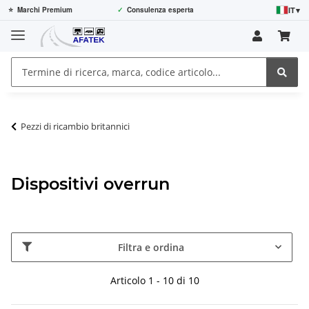
IT
▾
⭐
Marchi Premium
✓
Consulenza esperta
Pezzi di ricambio britannici
Dispositivi overrun
Filtra e ordina
Articolo 1 - 10 di 10