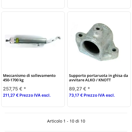
Meccanismo di sollevamento
Supporto portaruota in ghisa da
450-1700 kg
avvitare ALKO / KNOTT
257,75 €
*
89,27 €
*
211,27 € Prezzo IVA escl.
73,17 € Prezzo IVA escl.
Articolo 1 - 10 di 10