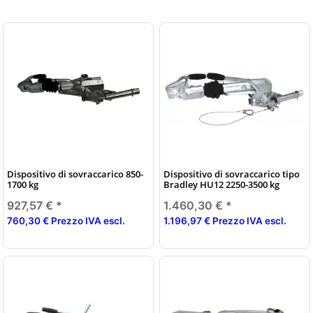
Dispositivo di sovraccarico 850-
Dispositivo di sovraccarico tipo
1700 kg
Bradley HU12 2250-3500 kg
927,57 €
*
1.460,30 €
*
760,30 € Prezzo IVA escl.
1.196,97 € Prezzo IVA escl.