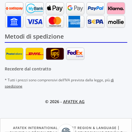
Metodi di spedizione
Recedere dal contratto
* Tutti i prezzi sono comprensivi dell’IVA prevista dalla legge, più
di
spedizione
© 2026 -
AFATEK AG
AFATEK INTERNATIONAL – SELECT REGION & LANGUAGE |