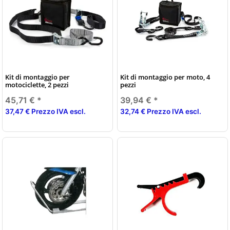
Kit di montaggio per
Kit di montaggio per moto, 4
motociclette, 2 pezzi
pezzi
45,71 €
*
39,94 €
*
37,47 € Prezzo IVA escl.
32,74 € Prezzo IVA escl.