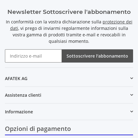
Newsletter Sottoscrivere l'abbonamento
In conformità con la vostra dichiarazione sulla
protezione dei
dati
, vi prego di inviarmi regolarmente informazioni sulla
vostra gamma di prodotti tramite e-mail e revocabili in
qualsiasi momento.
Sottoscrivere l'abbonamento
Newsletter Sottoscrivere l'abbonamento
AFATEK AG
Assistenza clienti
Informazione
Opzioni di pagamento