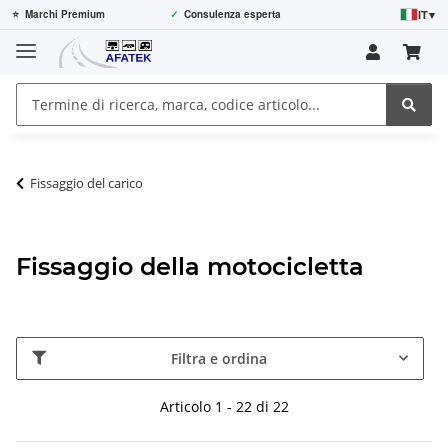
IT
▾
⭐
Marchi Premium
✓
Consulenza esperta
Fissaggio del carico
Fissaggio della motocicletta
Filtra e ordina
Articolo 1 - 22 di 22