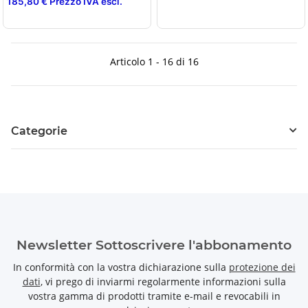
185,80 € Prezzo IVA escl.
Articolo 1 - 16 di 16
Categorie
Newsletter Sottoscrivere l'abbonamento
In conformità con la vostra dichiarazione sulla
protezione dei
dati
, vi prego di inviarmi regolarmente informazioni sulla
vostra gamma di prodotti tramite e-mail e revocabili in