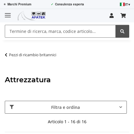
IT
▾
⭐
Marchi Premium
✓
Consulenza esperta
Pezzi di ricambio britannici
Attrezzatura
Filtra e ordina
Articolo 1 - 16 di 16