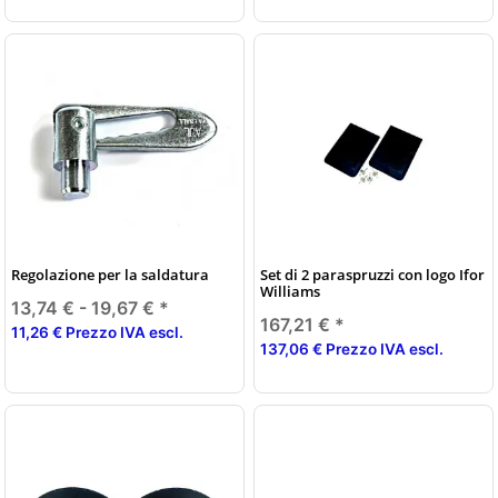
Regolazione per la saldatura
Set di 2 paraspruzzi con logo Ifor
Williams
13,74 € -
19,67 €
*
167,21 €
*
11,26 € Prezzo IVA escl.
137,06 € Prezzo IVA escl.