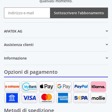
qualsiasi momento.
Sottoscrivere l'abbonamento
Newsletter Sottoscrivere l'abbonamento
AFATEK AG
Assistenza clienti
Informazione
Opzioni di pagamento
Metodi di spedizione