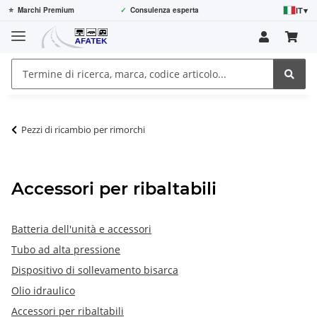
IT
▾
⭐
Marchi Premium
✓
Consulenza esperta
Pezzi di ricambio per rimorchi
Accessori per ribaltabili
Batteria dell'unità e accessori
Tubo ad alta pressione
Dispositivo di sollevamento bisarca
Olio idraulico
Accessori per ribaltabili