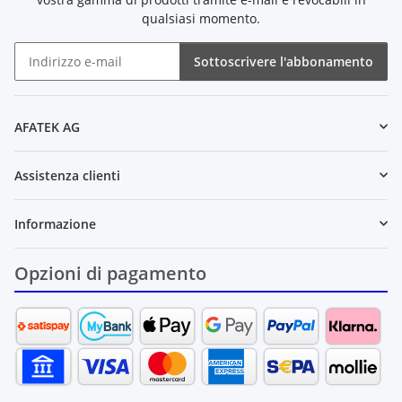
qualsiasi momento.
Sottoscrivere l'abbonamento
Newsletter Sottoscrivere l'abbonamento
AFATEK AG
Assistenza clienti
Informazione
Opzioni di pagamento