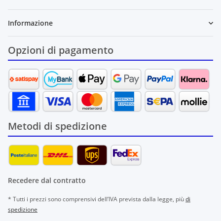
Informazione
Opzioni di pagamento
Metodi di spedizione
Recedere dal contratto
* Tutti i prezzi sono comprensivi dell’IVA prevista dalla legge, più
di
spedizione