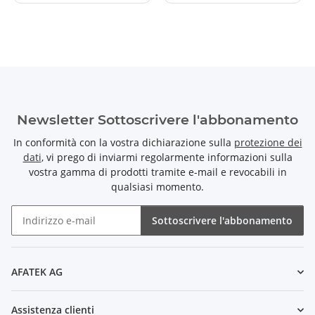
Newsletter Sottoscrivere l'abbonamento
In conformità con la vostra dichiarazione sulla
protezione dei
dati
, vi prego di inviarmi regolarmente informazioni sulla
vostra gamma di prodotti tramite e-mail e revocabili in
qualsiasi momento.
Sottoscrivere l'abbonamento
Newsletter Sottoscrivere l'abbonamento
AFATEK AG
Assistenza clienti