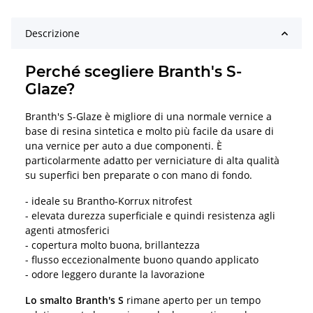
Descrizione
Perché scegliere Branth's S-
Glaze?
Branth's S-Glaze è migliore di una normale vernice a
base di resina sintetica e molto più facile da usare di
una vernice per auto a due componenti. È
particolarmente adatto per verniciature di alta qualità
su superfici ben preparate o con mano di fondo.
- ideale su Brantho-Korrux nitrofest
- elevata durezza superficiale e quindi resistenza agli
agenti atmosferici
- copertura molto buona, brillantezza
- flusso eccezionalmente buono quando applicato
- odore leggero durante la lavorazione
Lo smalto Branth's S
rimane aperto per un tempo