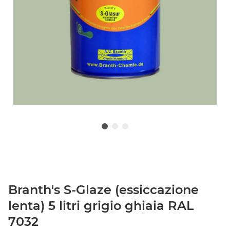
Branth's S-Glaze (essiccazione
lenta) 5 litri grigio ghiaia RAL
7032