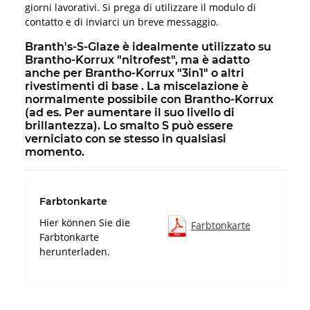
giorni lavorativi. Si prega di utilizzare il modulo di
contatto e di inviarci un breve messaggio.
Branth's-S-Glaze è idealmente utilizzato su
Brantho-Korrux "nitrofest", ma è adatto
anche per Brantho-Korrux "3in1" o altri
rivestimenti di base . La miscelazione è
normalmente possibile con Brantho-Korrux
(ad es. Per aumentare il suo livello di
brillantezza). Lo smalto S può essere
verniciato con se stesso in qualsiasi
momento.
Farbtonkarte
Hier können Sie die
Farbtonkarte
Farbtonkarte
herunterladen.