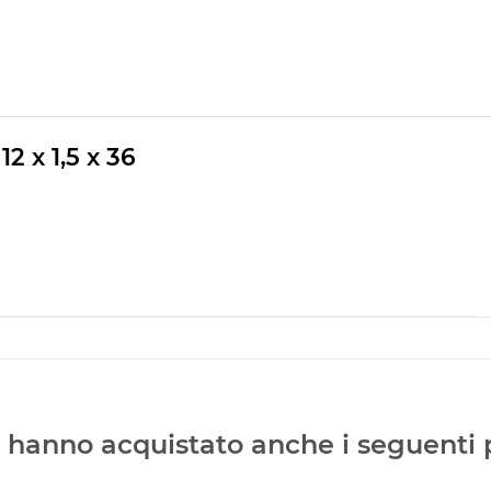
2 x 1,5 x 36
ti hanno acquistato anche i seguenti 