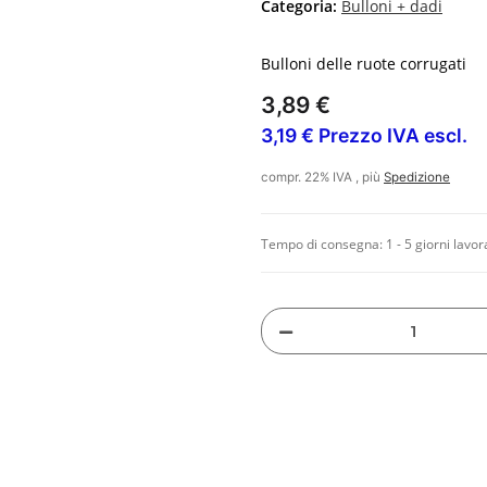
Categoria:
Bulloni + dadi
Bulloni delle ruote corrugati
3,89 €
3,19 € Prezzo IVA escl.
compr. 22% IVA , più
Spedizione
Tempo di consegna:
1 - 5 giorni lavor