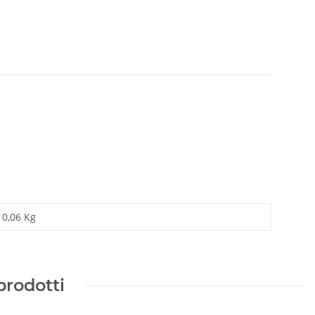
0,06 Kg
prodotti