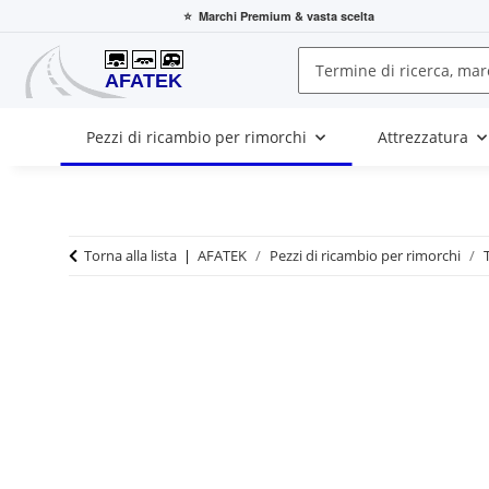
⭐
Marchi Premium
& vasta scelta
Pezzi di ricambio per rimorchi
Attrezzatura
Torna alla lista
AFATEK
Pezzi di ricambio per rimorchi