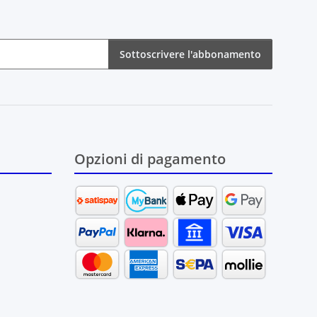
Sottoscrivere l'abbonamento
bonamento
Opzioni di pagamento