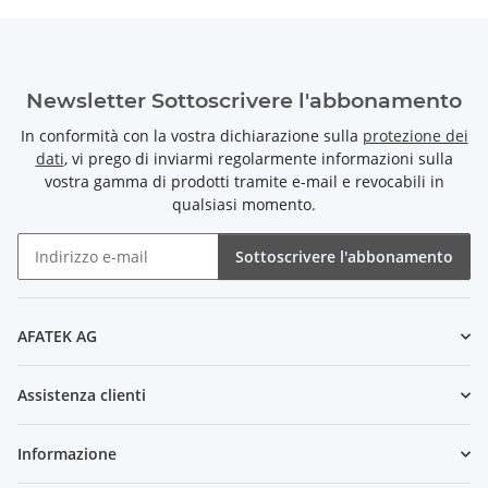
Newsletter Sottoscrivere l'abbonamento
In conformità con la vostra dichiarazione sulla
protezione dei
dati
, vi prego di inviarmi regolarmente informazioni sulla
vostra gamma di prodotti tramite e-mail e revocabili in
qualsiasi momento.
Sottoscrivere l'abbonamento
Newsletter Sottoscrivere l'abbonamento
AFATEK AG
Assistenza clienti
Informazione