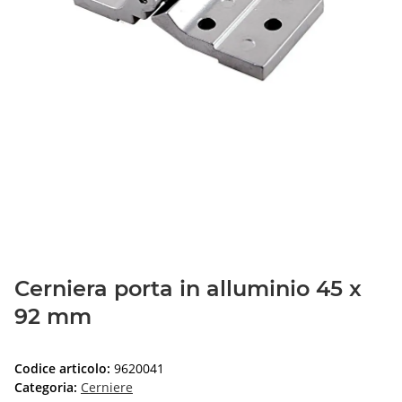
Cerniera porta in alluminio 45 x
92 mm
Codice articolo:
9620041
Categoria:
Cerniere