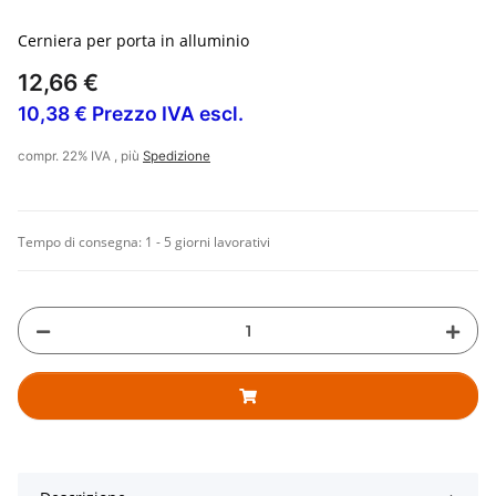
Cerniera per porta in alluminio
12,66 €
10,38 € Prezzo IVA escl.
compr. 22% IVA , più
Spedizione
Tempo di consegna:
1 - 5 giorni lavorativi