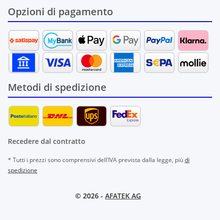
Opzioni di pagamento
Metodi di spedizione
Recedere dal contratto
* Tutti i prezzi sono comprensivi dell’IVA prevista dalla legge, più
di
spedizione
© 2026 -
AFATEK AG