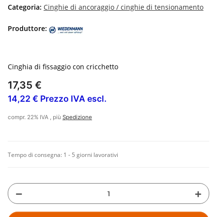
Categoria:
Cinghie di ancoraggio / cinghie di tensionamento
Produttore:
Cinghia di fissaggio con cricchetto
17,35 €
14,22 € Prezzo IVA escl.
compr. 22% IVA , più
Spedizione
Tempo di consegna:
1 - 5 giorni lavorativi