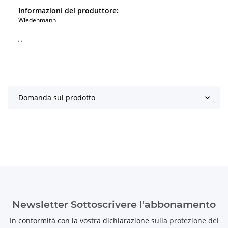
Informazioni del produttore:
Wiedenmann
, ,
Domanda sul prodotto
Newsletter Sottoscrivere l'abbonamento
In conformità con la vostra dichiarazione sulla
protezione dei