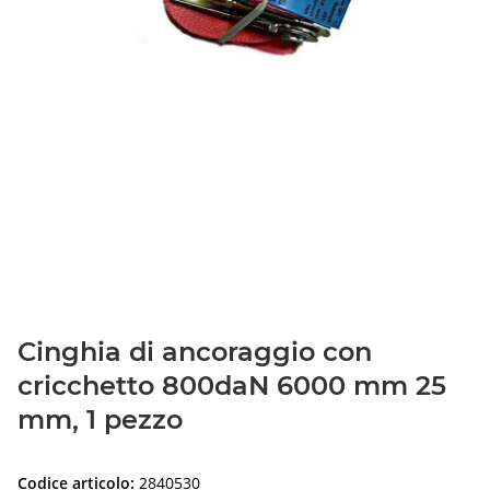
Cinghia di ancoraggio con
cricchetto 800daN 6000 mm 25
mm, 1 pezzo
Codice articolo:
2840530