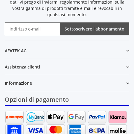
dati
, vi prego di inviarmi regolarmente informazioni sulla
vostra gamma di prodotti tramite e-mail e revocabili in
qualsiasi momento.
Sottoscrivere l'abbonamento
Newsletter Sottoscrivere l'abbonamento
AFATEK AG
Assistenza clienti
Informazione
Opzioni di pagamento