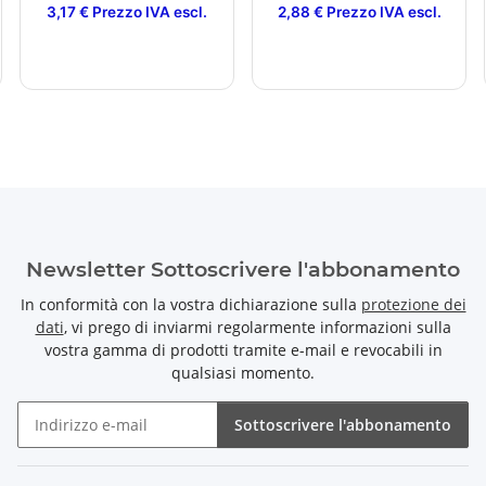
3,17 € Prezzo IVA escl.
2,88 € Prezzo IVA escl.
Newsletter Sottoscrivere l'abbonamento
In conformità con la vostra dichiarazione sulla
protezione dei
dati
, vi prego di inviarmi regolarmente informazioni sulla
vostra gamma di prodotti tramite e-mail e revocabili in
qualsiasi momento.
Sottoscrivere l'abbonamento
Newsletter Sottoscrivere l'abbonamento