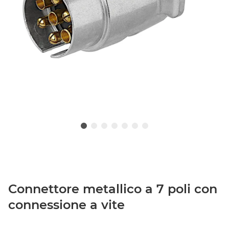
Connettore metallico a 7 poli con
connessione a vite