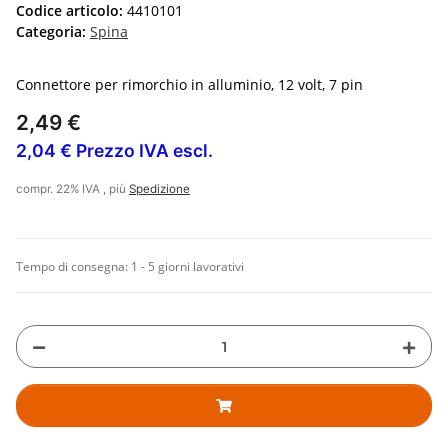
Codice articolo:
4410101
Categoria:
Spina
Connettore per rimorchio in alluminio, 12 volt, 7 pin
2,49 €
2,04 € Prezzo IVA escl.
compr. 22% IVA , più
Spedizione
Tempo di consegna:
1 - 5 giorni lavorativi