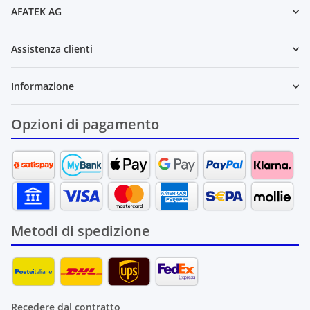
AFATEK AG
Assistenza clienti
Informazione
Opzioni di pagamento
Metodi di spedizione
Recedere dal contratto