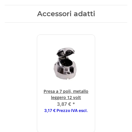
Accessori adatti
Presa a 7 poli, metallo
leggero 12 volt
3,87 €
*
3,17 € Prezzo IVA escl.