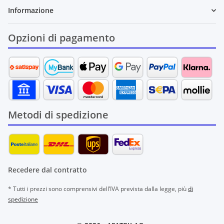
Informazione
Opzioni di pagamento
Metodi di spedizione
Recedere dal contratto
* Tutti i prezzi sono comprensivi dell’IVA prevista dalla legge, più
di
spedizione