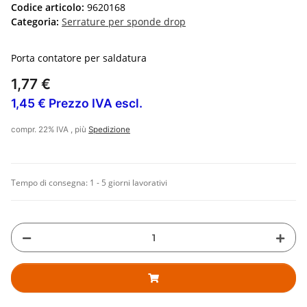
Codice articolo:
9620168
Categoria:
Serrature per sponde drop
Porta contatore per saldatura
1,77 €
1,45 € Prezzo IVA escl.
compr. 22% IVA , più
Spedizione
Tempo di consegna:
1 - 5 giorni lavorativi