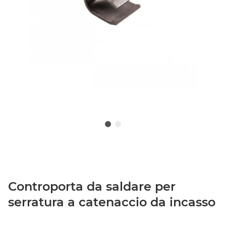
Controporta da saldare per
serratura a catenaccio da incasso