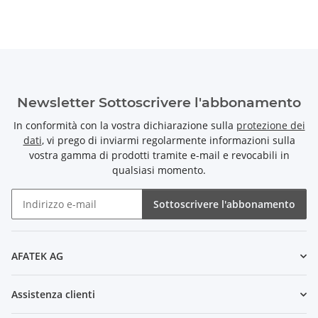
Newsletter Sottoscrivere l'abbonamento
In conformità con la vostra dichiarazione sulla
protezione dei
dati
, vi prego di inviarmi regolarmente informazioni sulla
vostra gamma di prodotti tramite e-mail e revocabili in
qualsiasi momento.
Sottoscrivere l'abbonamento
Newsletter Sottoscrivere l'abbonamento
AFATEK AG
Assistenza clienti