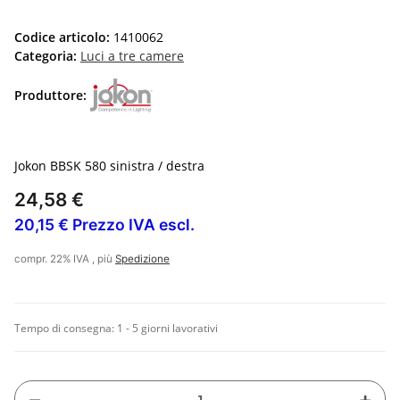
Codice articolo:
1410062
Categoria:
Luci a tre camere
Produttore:
Jokon BBSK 580 sinistra / destra
24,58 €
20,15 € Prezzo IVA escl.
compr. 22% IVA , più
Spedizione
Tempo di consegna:
1 - 5 giorni lavorativi