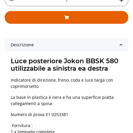
Descrizione
Luce posteriore Jokon BBSK 580
utilizzabile a sinistra ea destra
Indicatore di direzione, freno, coda e luce targa con
coprimorsetto
La base in plastica è nera e ha una superficie piatta
collegamenti a spina
Numero di prova E1 0253381
Fornitura :
1 x lampada completa