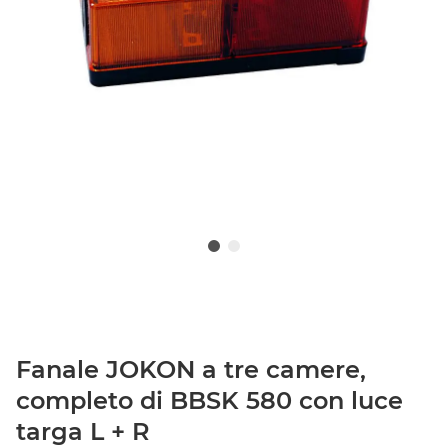
Fanale JOKON a tre camere,
completo di BBSK 580 con luce
targa L + R