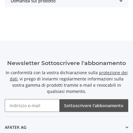
Domanda sul prodotto
Newsletter Sottoscrivere l'abbonamento
In conformità con la vostra dichiarazione sulla
protezione dei
dati
, vi prego di inviarmi regolarmente informazioni sulla
vostra gamma di prodotti tramite e-mail e revocabili in
qualsiasi momento.
Sottoscrivere l'abbonamento
Newsletter Sottoscrivere l'abbonamento
AFATEK AG