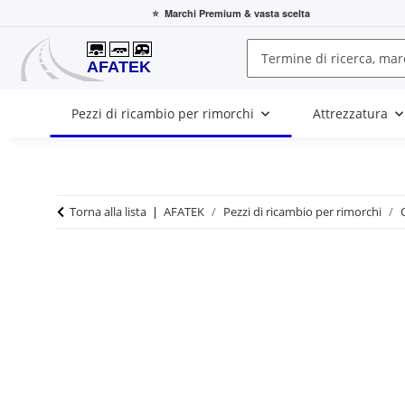
⭐
Marchi Premium
& vasta scelta
Pezzi di ricambio per rimorchi
Attrezzatura
Torna alla lista
AFATEK
Pezzi di ricambio per rimorchi