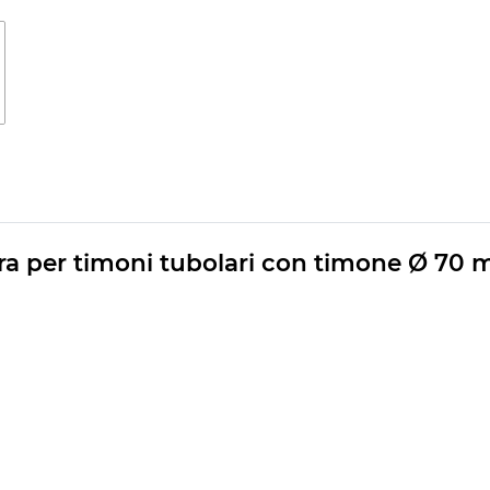
 per timoni tubolari con timone Ø 70 mm 