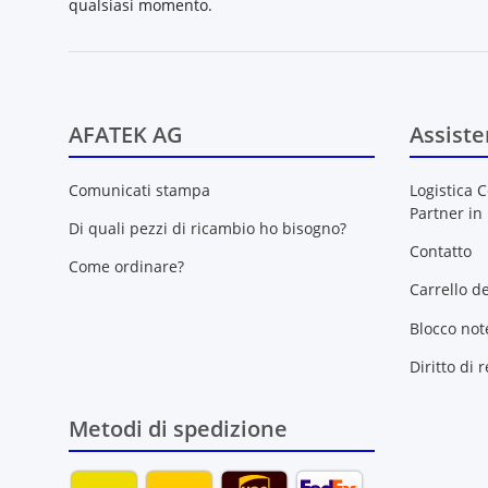
qualsiasi momento.
AFATEK AG
Assiste
Comunicati stampa
Logistica C
Partner in
Di quali pezzi di ricambio ho bisogno?
Contatto
Come ordinare?
Carrello d
Blocco not
Diritto di 
Metodi di spedizione