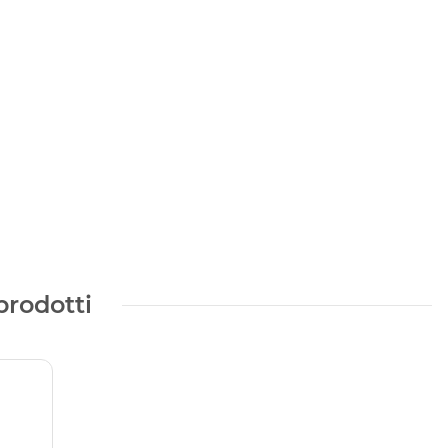
prodotti