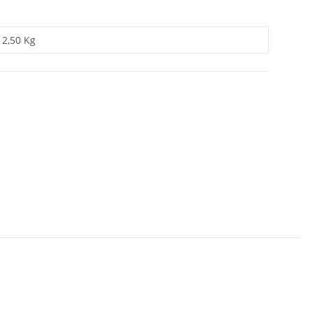
2,50 Kg