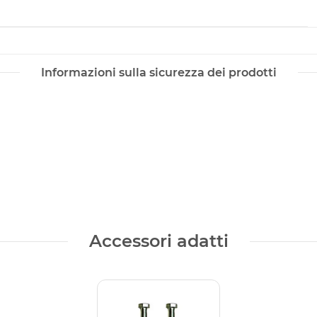
Informazioni sulla sicurezza dei prodotti
Accessori adatti