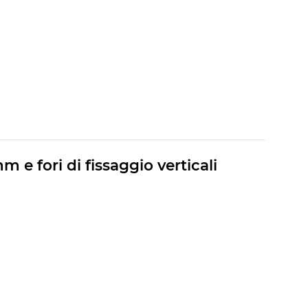
e fori di fissaggio verticali