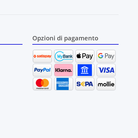
bonamento
Opzioni di pagamento