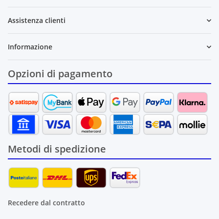
Assistenza clienti
Informazione
Opzioni di pagamento
Metodi di spedizione
Recedere dal contratto