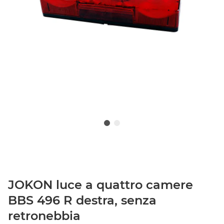
JOKON luce a quattro camere
BBS 496 R destra, senza
retronebbia