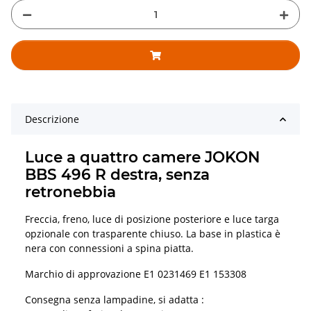
Descrizione
Luce a quattro camere JOKON
BBS 496 R destra, senza
retronebbia
Freccia, freno, luce di posizione posteriore e luce targa
opzionale con trasparente chiuso. La base in plastica è
nera con connessioni a spina piatta.
Marchio di approvazione E1 0231469 E1 153308
Consegna senza lampadine, si adatta :