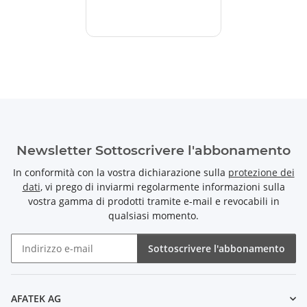
Newsletter Sottoscrivere l'abbonamento
In conformità con la vostra dichiarazione sulla
protezione dei
dati
, vi prego di inviarmi regolarmente informazioni sulla
vostra gamma di prodotti tramite e-mail e revocabili in
qualsiasi momento.
Sottoscrivere l'abbonamento
Newsletter Sottoscrivere l'abbonamento
AFATEK AG