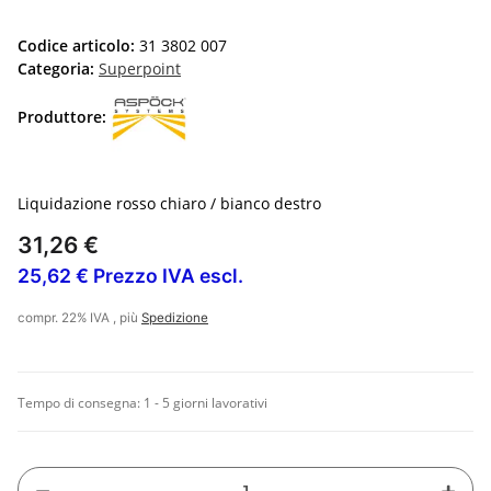
Codice articolo:
31 3802 007
Categoria:
Superpoint
Produttore:
Liquidazione rosso chiaro / bianco destro
31,26 €
25,62 € Prezzo IVA escl.
compr. 22% IVA , più
Spedizione
Tempo di consegna:
1 - 5 giorni lavorativi