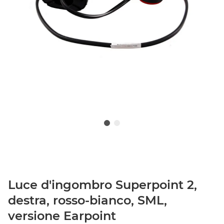
Luce d'ingombro Superpoint 2,
destra, rosso-bianco, SML,
versione Earpoint