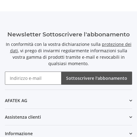
Newsletter Sottoscrivere l'abbonamento
In conformità con la vostra dichiarazione sulla
protezione dei
dati
, vi prego di inviarmi regolarmente informazioni sulla
vostra gamma di prodotti tramite e-mail e revocabili in
qualsiasi momento.
Sottoscrivere l'abbonamento
Newsletter Sottoscrivere l'abbonamento
AFATEK AG
Assistenza clienti
Informazione