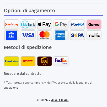
Opzioni di pagamento
Metodi di spedizione
Recedere dal contratto
* Tutti i prezzi sono comprensivi dell’IVA prevista dalla legge, più
di
spedizione
© 2026 -
AFATEK AG