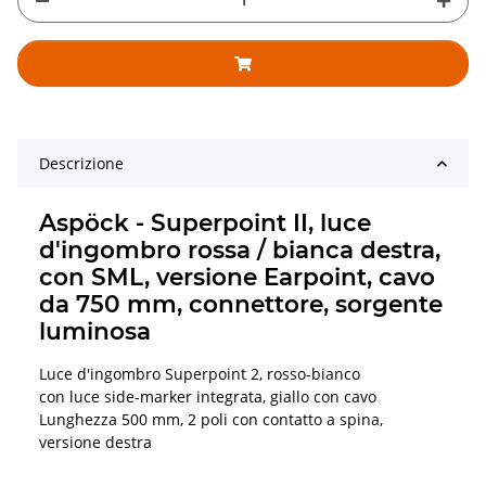
Descrizione
Aspöck - Superpoint II, luce
d'ingombro rossa / bianca destra,
con SML, versione Earpoint, cavo
da 750 mm, connettore, sorgente
luminosa
Luce d'ingombro Superpoint 2, rosso-bianco
con luce side-marker integrata, giallo con cavo
Lunghezza 500 mm, 2 poli con contatto a spina,
versione destra