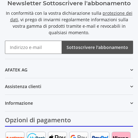
Newsletter Sottoscrivere l'abbonamento
In conformità con la vostra dichiarazione sulla
protezione dei
dati
, vi prego di inviarmi regolarmente informazioni sulla
vostra gamma di prodotti tramite e-mail e revocabili in
qualsiasi momento.
Sottoscrivere l'abbonamento
Newsletter Sottoscrivere l'abbonamento
AFATEK AG
Assistenza clienti
Informazione
Opzioni di pagamento