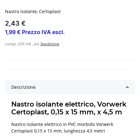
Nastro isolante, Certoplast
2,43 €
1,99 € Prezzo IVA escl.
compr. 22% IVA , più
Spedizione
Descrizione
Nastro isolante elettrico, Vorwerk
Certoplast, 0,15 x 15 mm, x 4,5 m
Nastro isolante elettrico in PVC morbido Vorwerk
Certoplast 0,15 x 15 mm, lunghezza 4,5 metri