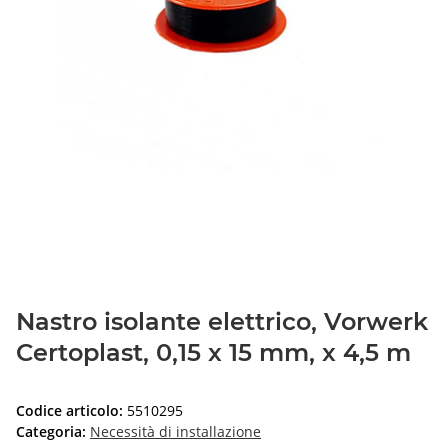
Nastro isolante elettrico, Vorwerk
Certoplast, 0,15 x 15 mm, x 4,5 m
Codice articolo:
5510295
Categoria:
Necessità di installazione