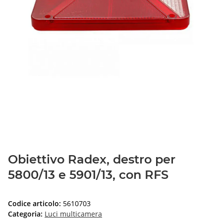
Obiettivo Radex, destro per
5800/13 e 5901/13, con RFS
Codice articolo:
5610703
Categoria:
Luci multicamera