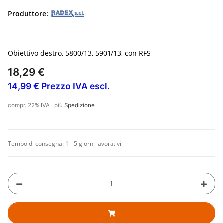
Produttore:
Obiettivo destro, 5800/13, 5901/13, con RFS
18,29 €
14,99 € Prezzo IVA escl.
compr. 22% IVA , più
Spedizione
Tempo di consegna:
1 - 5 giorni lavorativi