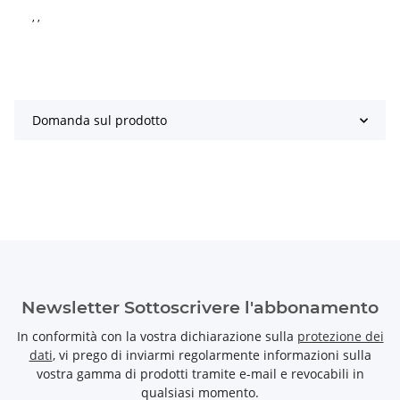
, ,
Domanda sul prodotto
Newsletter Sottoscrivere l'abbonamento
In conformità con la vostra dichiarazione sulla
protezione dei
dati
, vi prego di inviarmi regolarmente informazioni sulla
vostra gamma di prodotti tramite e-mail e revocabili in
qualsiasi momento.