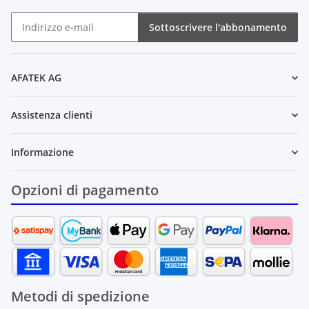
Sottoscrivere l'abbonamento
Newsletter Sottoscrivere l'abbonamento
AFATEK AG
Assistenza clienti
Informazione
Opzioni di pagamento
Metodi di spedizione