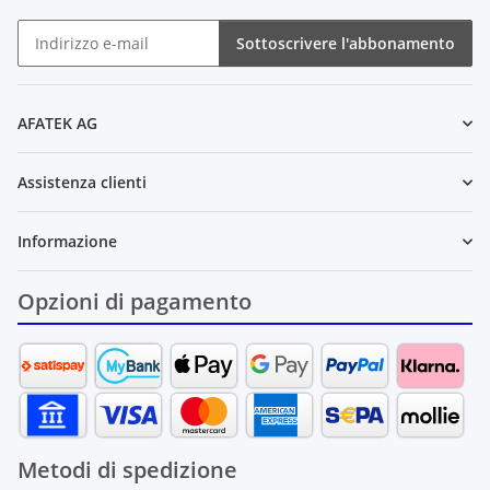
Sottoscrivere l'abbonamento
Newsletter Sottoscrivere l'abbonamento
AFATEK AG
Assistenza clienti
Informazione
Opzioni di pagamento
Metodi di spedizione