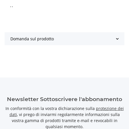
, ,
Domanda sul prodotto
Newsletter Sottoscrivere l'abbonamento
In conformità con la vostra dichiarazione sulla
protezione dei
dati
, vi prego di inviarmi regolarmente informazioni sulla
vostra gamma di prodotti tramite e-mail e revocabili in
qualsiasi momento.