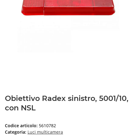
Obiettivo Radex sinistro, 5001/10,
con NSL
Codice articolo:
5610782
Categoria:
Luci multicamera