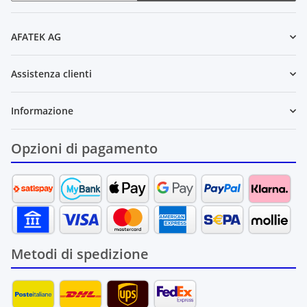
Newsletter Sottoscrivere l'abbonamento
AFATEK AG
Assistenza clienti
Informazione
Opzioni di pagamento
Metodi di spedizione