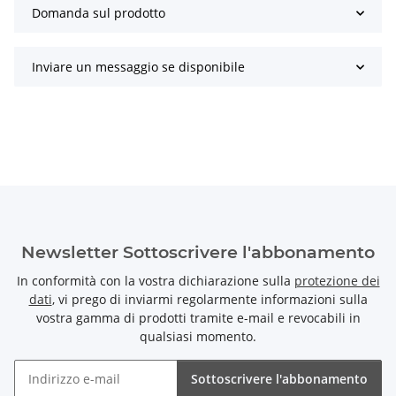
Domanda sul prodotto
Inviare un messaggio se disponibile
Newsletter Sottoscrivere l'abbonamento
In conformità con la vostra dichiarazione sulla
protezione dei
dati
, vi prego di inviarmi regolarmente informazioni sulla
vostra gamma di prodotti tramite e-mail e revocabili in
qualsiasi momento.
Sottoscrivere l'abbonamento