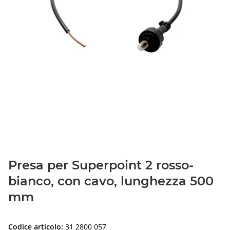
Presa per Superpoint 2 rosso-
bianco, con cavo, lunghezza 500
mm
Codice articolo:
31 2800 057