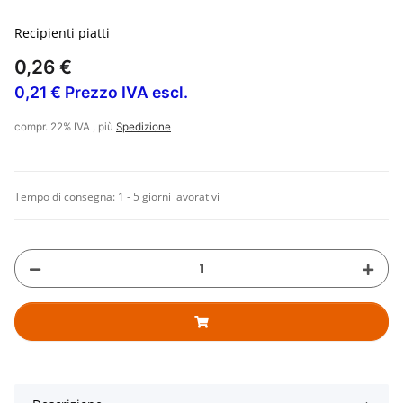
Recipienti piatti
0,26 €
0,21 € Prezzo IVA escl.
compr. 22% IVA , più
Spedizione
Tempo di consegna:
1 - 5 giorni lavorativi