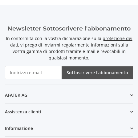
Newsletter Sottoscrivere l'abbonamento
In conformità con la vostra dichiarazione sulla
protezione dei
dati
, vi prego di inviarmi regolarmente informazioni sulla
vostra gamma di prodotti tramite e-mail e revocabili in
qualsiasi momento.
Sottoscrivere l'abbonamento
Newsletter Sottoscrivere l'abbonamento
AFATEK AG
Assistenza clienti
Informazione