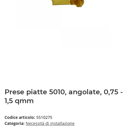
Prese piatte 5010, angolate, 0,75 -
1,5 qmm
Codice articolo:
5510275
Categoria:
Necessità di installazione