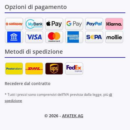
Opzioni di pagamento
Metodi di spedizione
Recedere dal contratto
* Tutti i prezzi sono comprensivi dell’IVA prevista dalla legge, più
di
spedizione
© 2026 -
AFATEK AG