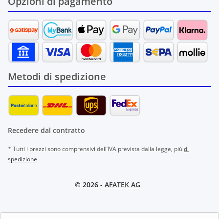
Opzioni di pagamento
Metodi di spedizione
Recedere dal contratto
* Tutti i prezzi sono comprensivi dell’IVA prevista dalla legge, più
di
spedizione
© 2026 -
AFATEK AG