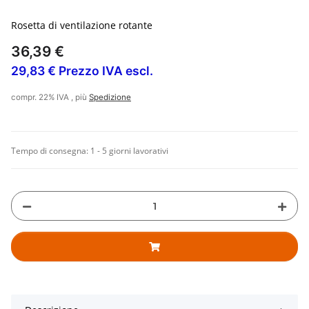
Rosetta di ventilazione rotante
36,39 €
29,83 € Prezzo IVA escl.
compr. 22% IVA , più
Spedizione
Tempo di consegna:
1 - 5 giorni lavorativi