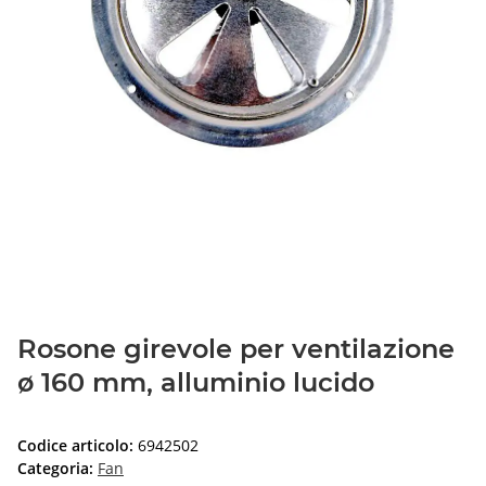
Rosone girevole per ventilazione
ø 160 mm, alluminio lucido
Codice articolo:
6942502
Categoria:
Fan