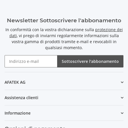
Newsletter Sottoscrivere l'abbonamento
In conformità con la vostra dichiarazione sulla
protezione dei
dati
, vi prego di inviarmi regolarmente informazioni sulla
vostra gamma di prodotti tramite e-mail e revocabili in
qualsiasi momento.
Sottoscrivere l'abbonamento
Newsletter Sottoscrivere l'abbonamento
AFATEK AG
Assistenza clienti
Informazione