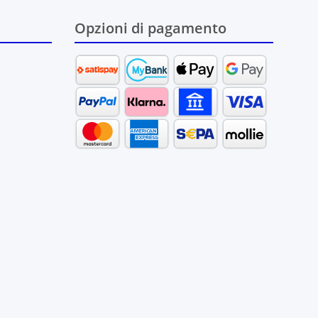
Opzioni di pagamento