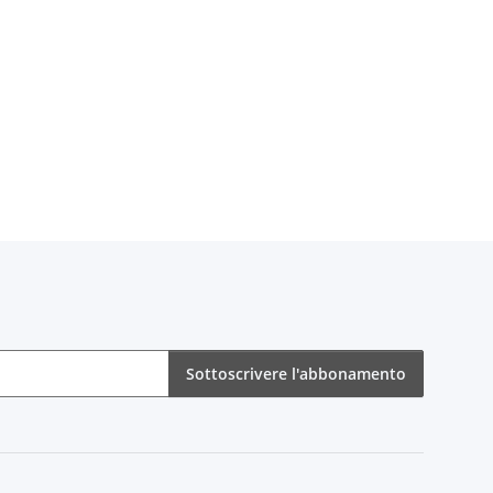
Sottoscrivere l'abbonamento
bonamento