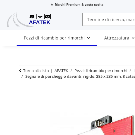
⭐
Marchi Premium
& vasta scelta
Pezzi di ricambio per rimorchi
Attrezzatura
Torna alla lista
AFATEK
Pezzi di ricambio per rimorchi
Segnale di parcheggio davanti, rigido, 285 x 285 mm, 8 catad