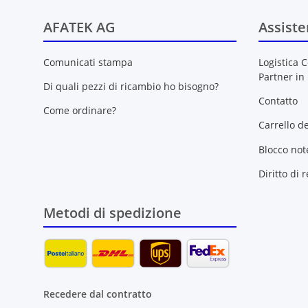
AFATEK AG
Assiste
Comunicati stampa
Logistica C
Partner in
Di quali pezzi di ricambio ho bisogno?
Contatto
Come ordinare?
Carrello d
Blocco not
Diritto di 
Metodi di spedizione
Recedere dal contratto