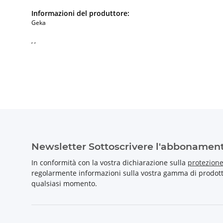
Informazioni del produttore:
Geka
, ,
Newsletter Sottoscrivere l'abbonamen
In conformità con la vostra dichiarazione sulla
protezione
regolarmente informazioni sulla vostra gamma di prodotti 
qualsiasi momento.