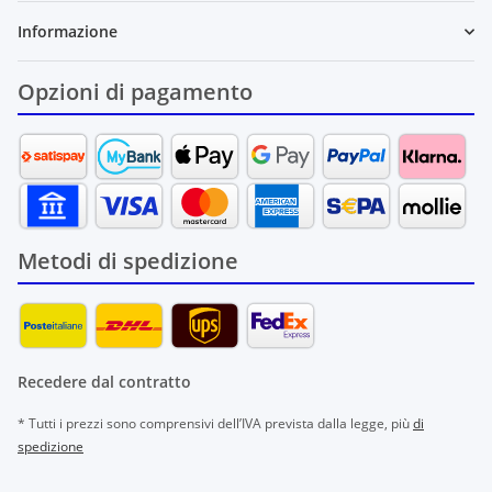
Informazione
Opzioni di pagamento
Metodi di spedizione
Recedere dal contratto
* Tutti i prezzi sono comprensivi dell’IVA prevista dalla legge, più
di
spedizione