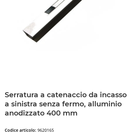
Serratura a catenaccio da incasso
a sinistra senza fermo, alluminio
anodizzato 400 mm
Codice articolo:
9620165