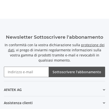
Newsletter Sottoscrivere l'abbonamento
In conformità con la vostra dichiarazione sulla
protezione dei
dati
, vi prego di inviarmi regolarmente informazioni sulla
vostra gamma di prodotti tramite e-mail e revocabili in
qualsiasi momento.
Sottoscrivere l'abbonamento
Newsletter Sottoscrivere l'abbonamento
AFATEK AG
Assistenza clienti