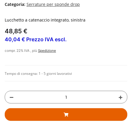
Categoria:
Serrature per sponde drop
Lucchetto a catenaccio integrato, sinistra
48,85 €
40,04 € Prezzo IVA escl.
compr. 22% IVA , più
Spedizione
Tempo di consegna:
1 - 5 giorni lavorativi