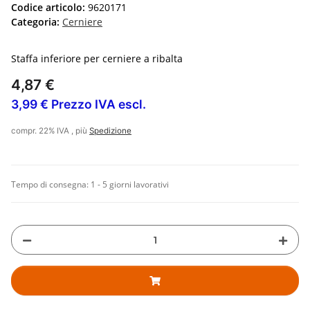
Codice articolo:
9620171
Categoria:
Cerniere
Staffa inferiore per cerniere a ribalta
4,87 €
3,99 € Prezzo IVA escl.
compr. 22% IVA , più
Spedizione
Tempo di consegna:
1 - 5 giorni lavorativi