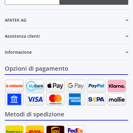
Newsletter Sottoscrivere l'abbonamento
AFATEK AG
Assistenza clienti
Informazione
Opzioni di pagamento
Metodi di spedizione