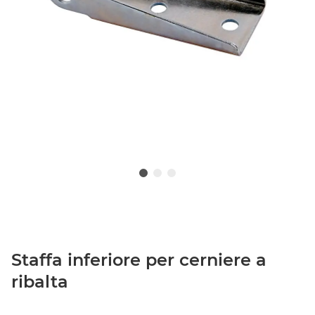
Staffa inferiore per cerniere a
ribalta