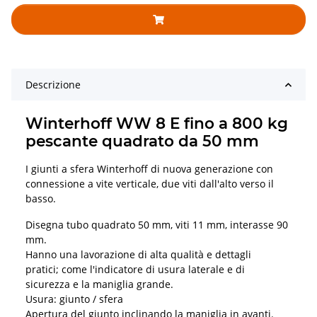
Descrizione
Winterhoff WW 8 E fino a 800 kg
pescante quadrato da 50 mm
I giunti a sfera Winterhoff di nuova generazione con
connessione a vite verticale, due viti dall'alto verso il
basso.
Disegna tubo quadrato 50 mm, viti 11 mm, interasse 90
mm.
Hanno una lavorazione di alta qualità e dettagli
pratici; come l'indicatore di usura laterale e di
sicurezza e la maniglia grande.
Usura: giunto / sfera
Apertura del giunto inclinando la maniglia in avanti.