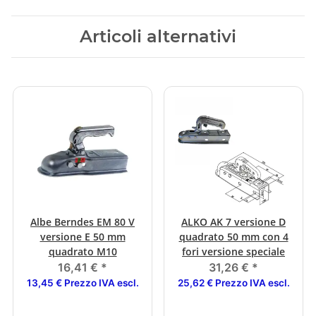
Articoli alternativi
Albe Berndes EM 80 V
ALKO AK 7 versione D
versione E 50 mm
quadrato 50 mm con 4
quadrato M10
fori versione speciale
16,41 €
*
31,26 €
*
13,45 € Prezzo IVA escl.
25,62 € Prezzo IVA escl.