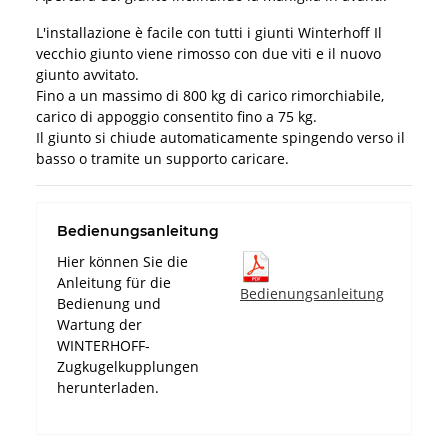
L'installazione è facile con tutti i giunti Winterhoff Il
vecchio giunto viene rimosso con due viti e il nuovo
giunto avvitato.
Fino a un massimo di 800 kg di carico rimorchiabile,
carico di appoggio consentito fino a 75 kg.
Il giunto si chiude automaticamente spingendo verso il
basso o tramite un supporto caricare.
Bedienungsanleitung
Hier können Sie die
Anleitung für die
Bedienungsanleitung
Bedienung und
Wartung der
WINTERHOFF-
Zugkugelkupplungen
herunterladen.