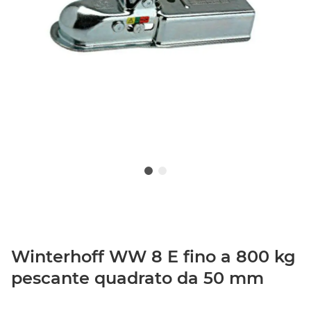
Winterhoff WW 8 E fino a 800 kg
pescante quadrato da 50 mm