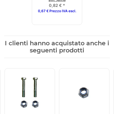
0,82 €
*
0,67 € Prezzo IVA escl.
I clienti hanno acquistato anche i
seguenti prodotti