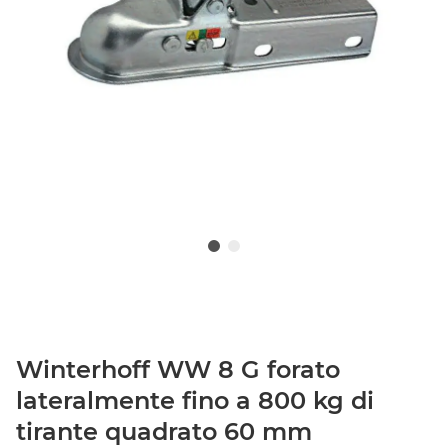
Winterhoff WW 8 G forato
lateralmente fino a 800 kg di
tirante quadrato 60 mm