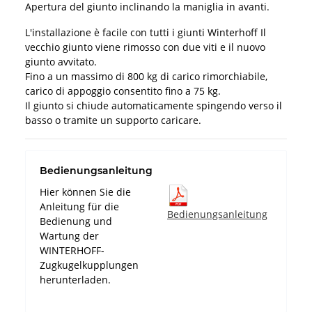
Apertura del giunto inclinando la maniglia in avanti.
L'installazione è facile con tutti i giunti Winterhoff Il
vecchio giunto viene rimosso con due viti e il nuovo
giunto avvitato.
Fino a un massimo di 800 kg di carico rimorchiabile,
carico di appoggio consentito fino a 75 kg.
Il giunto si chiude automaticamente spingendo verso il
basso o tramite un supporto caricare.
Bedienungsanleitung
Hier können Sie die
Anleitung für die
Bedienungsanleitung
Bedienung und
Wartung der
WINTERHOFF-
Zugkugelkupplungen
herunterladen.