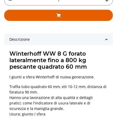
Descrizione
Winterhoff WW 8 G forato
lateralmente fino a 800 kg
pescante quadrato 60 mm
I giunti a sfera Winterhoff di nuova generazione.
Trafila tubo quadrato 60 mm, viti 10-12 mm, distanza di
foratura 90 mm.
Hanno una lavorazione di alta qualità e dettagli
pratici; come l'indicatore di usura laterale e di
sicurezza e la maniglia grande.
Usura: giunto / sfera