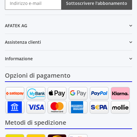
Sottoscrivere l'abbonamento
Newsletter Sottoscrivere l'abbonamento
AFATEK AG
Assistenza clienti
Informazione
Opzioni di pagamento
Metodi di spedizione